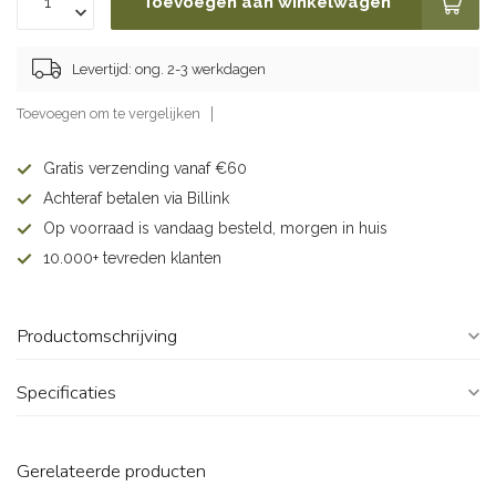
Toevoegen aan winkelwagen
Levertijd: ong. 2-3 werkdagen
Toevoegen om te vergelijken
Gratis verzending vanaf €60
Achteraf betalen via Billink
Op voorraad is vandaag besteld, morgen in huis
10.000+ tevreden klanten
Productomschrijving
Specificaties
Gerelateerde producten