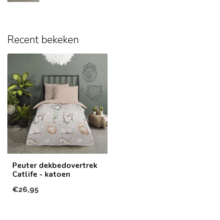
Recent bekeken
Peuter dekbedovertrek
Catlife - katoen
€26,95