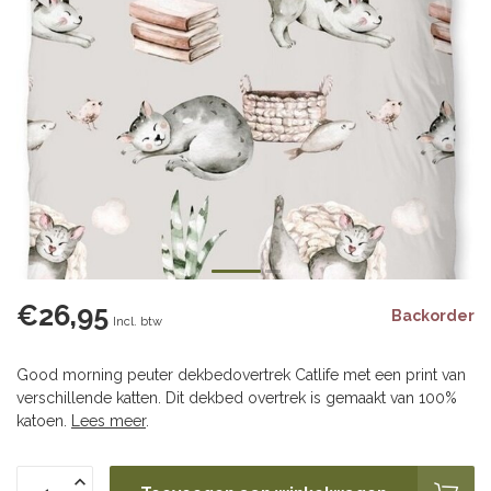
€26,95
Backorder
Incl. btw
Good morning peuter dekbedovertrek Catlife met een print van
verschillende katten. Dit dekbed overtrek is gemaakt van 100%
katoen.
Lees meer
.