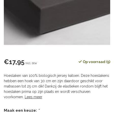
€17,95
Op voorraad (5)
Incl. btw
Hoeslaken van 100% biologisch jersey katoen. Deze hoeslakens
hebben een hoek van 30 cm en zijn daardoor geschikt voor
matrassen tot 25 cm dik! Dankzij de elastieken rondom blijft het
hoeslaken prima op zijn plaats en wordt verschuiven
voorkomen.
Lees meer
.
Maak een keuze:
*