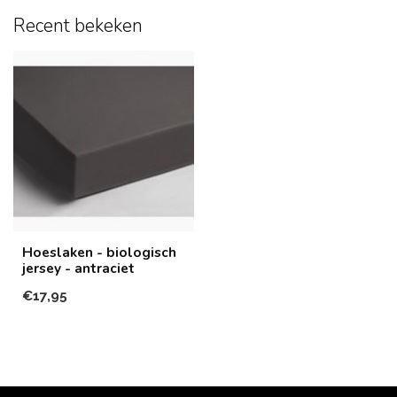
Recent bekeken
Hoeslaken - biologisch
jersey - antraciet
€17,95