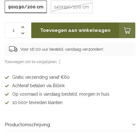
90x190/200 cm
140x190/200 cm
Toevoegen aan winkelwagen
Voor 16:00 uur besteld, vandaag verzonden!
Toevoegen om te vergelijken
Gratis verzending vanaf €60
Achteraf betalen via Billink
Op voorraad is vandaag besteld, morgen in huis
10.000+ tevreden klanten
Productomschrijving