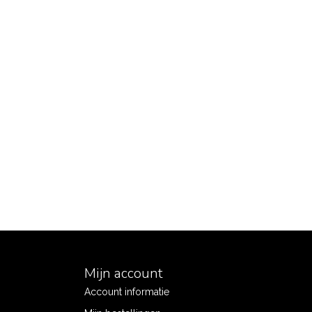
Mijn account
Account informatie