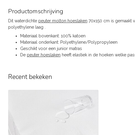
Productomschrijving
Dit waterdichte
peuter molton hoeslaken
70x150 cm is gemaakt v
polyethylene laag .
Materiaal bovenkant: 100% katoen
Materiaal onderkant: Polyethylene/Polypropyleen
Geschikt voor een junior matras
De
peuter hoeslaken
heeft elastiek in de hoeken welke pas
Recent bekeken