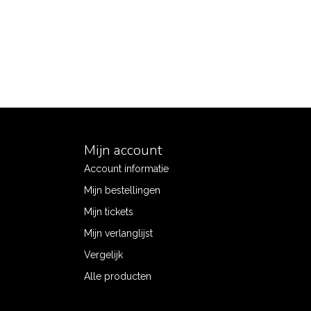
Mijn account
Account informatie
Mijn bestellingen
Mijn tickets
Mijn verlanglijst
Vergelijk
Alle producten