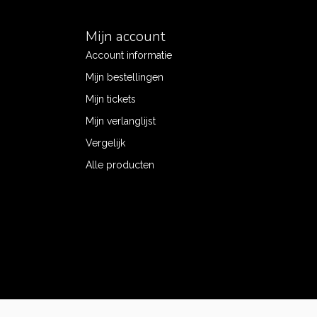
Mijn account
Account informatie
Mijn bestellingen
Mijn tickets
Mijn verlanglijst
Vergelijk
Alle producten