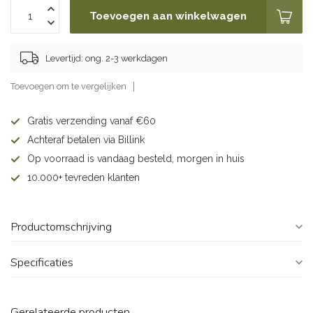
Toevoegen aan winkelwagen
Levertijd: ong. 2-3 werkdagen
Toevoegen om te vergelijken
Gratis verzending vanaf €60
Achteraf betalen via Billink
Op voorraad is vandaag besteld, morgen in huis
10.000+ tevreden klanten
Productomschrijving
Specificaties
Gerelateerde producten