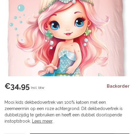
€34,95
Backorder
Incl. btw
Mooi kids dekbedovertrek van 100% katoen met een
zeemeermin op een roze achtergrond. Dit dekbedovertrek is
dubbelzijdig te gebruiken en heeft een dubbel doorlopende
instoptstrook.
Lees meer
.