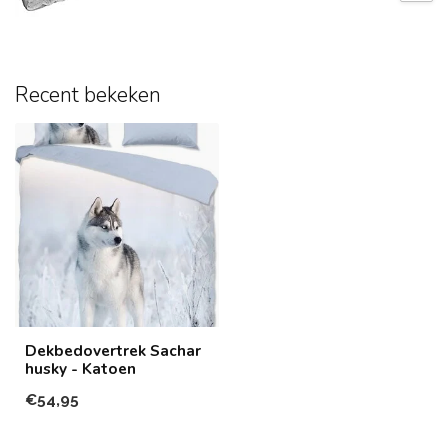
Recent bekeken
Dekbedovertrek Sachar
husky - Katoen
€54,95