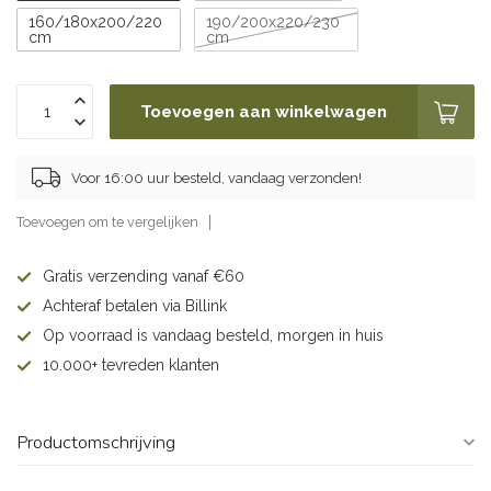
160/180x200/220
190/200x220/230
cm
cm
Toevoegen aan winkelwagen
Voor 16:00 uur besteld, vandaag verzonden!
Toevoegen om te vergelijken
Gratis verzending vanaf €60
Achteraf betalen via Billink
Op voorraad is vandaag besteld, morgen in huis
10.000+ tevreden klanten
Productomschrijving