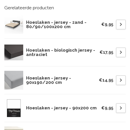
Gerelateerde producten
Hoeslaken - jersey - zand -
€9,95
80/90/100x200 cm
Hoeslaken - biologisch jersey -
€17,95
antraciet
Hoeslaken - jersey -
€14,95
90x190/200 cm
Hoeslaken - jersey - 90x200 cm
€9,95