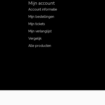
Mijn account
Account informatie
Mijn bestellingen
Mijn tickets
Mijn verlanglijst
Vergelijk
Alle producten