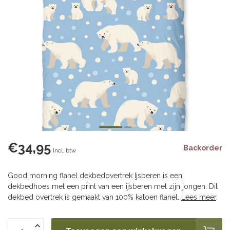
€34,95
Backorder
Incl. btw
Good morning flanel dekbedovertrek Ijsberen is een
dekbedhoes met een print van een ijsberen met zijn jongen. Dit
dekbed overtrek is gemaakt van 100% katoen flanel.
Lees meer
.