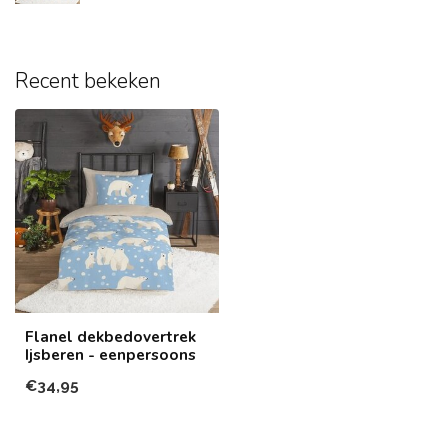
Recent bekeken
Flanel dekbedovertrek
Ijsberen - eenpersoons
€34,95