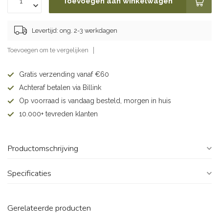
Toevoegen aan winkelwagen
Levertijd: ong. 2-3 werkdagen
Toevoegen om te vergelijken
Gratis verzending vanaf €60
Achteraf betalen via Billink
Op voorraad is vandaag besteld, morgen in huis
10.000+ tevreden klanten
Productomschrijving
Specificaties
Gerelateerde producten