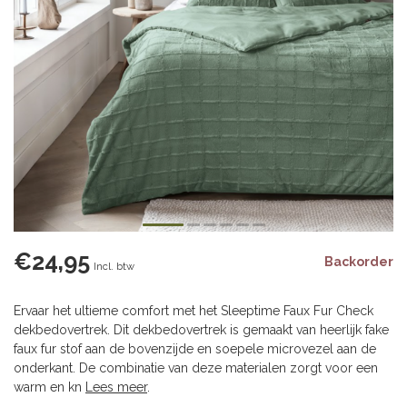
€24,95
Backorder
Incl. btw
Ervaar het ultieme comfort met het Sleeptime Faux Fur Check
dekbedovertrek. Dit dekbedovertrek is gemaakt van heerlijk fake
faux fur stof aan de bovenzijde en soepele microvezel aan de
onderkant. De combinatie van deze materialen zorgt voor een
warm en kn
Lees meer
.