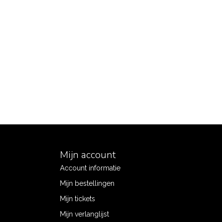
Mijn account
Account informatie
Mijn bestellingen
Mijn tickets
Mijn verlanglijst