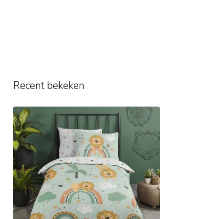
Recent bekeken