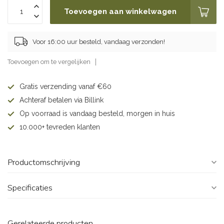
Toevoegen aan winkelwagen
Voor 16:00 uur besteld, vandaag verzonden!
Toevoegen om te vergelijken
Gratis verzending vanaf €60
Achteraf betalen via Billink
Op voorraad is vandaag besteld, morgen in huis
10.000+ tevreden klanten
Productomschrijving
Specificaties
Gerelateerde producten