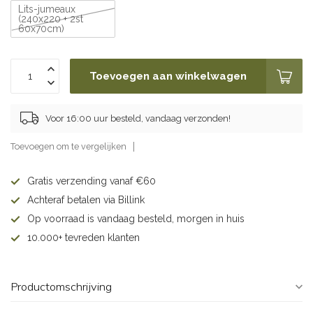
Lits-jumeaux
(240x220 + 2st
60x70cm)
Toevoegen aan winkelwagen
Voor 16:00 uur besteld, vandaag verzonden!
Toevoegen om te vergelijken
Gratis verzending vanaf €60
Achteraf betalen via Billink
Op voorraad is vandaag besteld, morgen in huis
10.000+ tevreden klanten
Productomschrijving