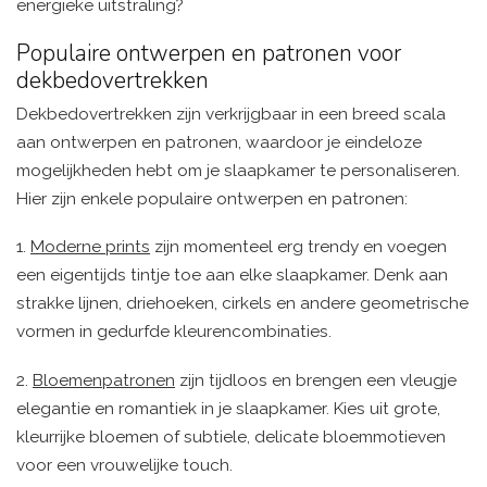
energieke uitstraling?
Populaire ontwerpen en patronen voor
dekbedovertrekken
Dekbedovertrekken zijn verkrijgbaar in een breed scala
aan ontwerpen en patronen, waardoor je eindeloze
mogelijkheden hebt om je slaapkamer te personaliseren.
Hier zijn enkele populaire ontwerpen en patronen:
1.
Moderne prints
zijn momenteel erg trendy en voegen
een eigentijds tintje toe aan elke slaapkamer. Denk aan
strakke lijnen, driehoeken, cirkels en andere geometrische
vormen in gedurfde kleurencombinaties.
2.
Bloemenpatronen
zijn tijdloos en brengen een vleugje
elegantie en romantiek in je slaapkamer. Kies uit grote,
kleurrijke bloemen of subtiele, delicate bloemmotieven
voor een vrouwelijke touch.