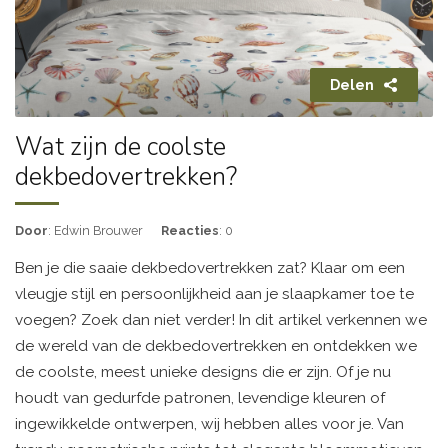
Delen
Wat zijn de coolste
dekbedovertrekken?
Door
: Edwin Brouwer
Reacties
: 0
Ben je die saaie dekbedovertrekken zat? Klaar om een
vleugje stijl en persoonlijkheid aan je slaapkamer toe te
voegen? Zoek dan niet verder! In dit artikel verkennen we
de wereld van de dekbedovertrekken en ontdekken we
de coolste, meest unieke designs die er zijn. Of je nu
houdt van gedurfde patronen, levendige kleuren of
ingewikkelde ontwerpen, wij hebben alles voor je. Van