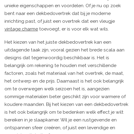
unieke eigenschappen en voordelen. Of je nu op zoek
bent naar een dekbedovertrek dat bij je moderne
inrichting past, of juist een overtrek dat een vleugje
vintage charme
toevoegt, er is voor elk wat wils.
Het kiezen van het juiste dekbedovertrek kan een
uitdagende taak zijn, vooral gezien het brede scala aan
designs dat tegenwoordig beschikbaar is. Het is
belangrijk om rekening te houden met verschillende
factoren, zoals het materiaal van het overtrek, de maat,
het ontwerp en de prijs. Daarnaast is het ook belangrijk
om te overwegen welk seizoen het is, aangezien
sommige materialen beter geschikt zijn voor warmere of
koudere maanden. Bij het kiezen van een dekbedovertrek
is het ook belangrijk om te bedenken welk effect je wilt
bereiken in je slaapkamer. Wil je een rustgevende en
ontspannen sfeer creëren, of juist een levendige en