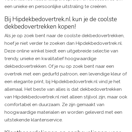
een unieke en persoonlijke uitstraling te creëren.
Bij Hipdekbedovertrek.nl kun je de coolste
dekbedovertrekken kopen!
Als je op zoek bent naar de coolste dekbedovertrekken,
hoef je niet verder te zoeken dan Hipdekbedovertrek.nl.
Deze online winkel biedt een uitgebreide selectie van
trendy, unieke en kwalitatief hoogwaardige
dekbedovertrekken. Of je nu op zoek bent naar een
overtrek met een gedurfd patroon, een levendige kleur of
een elegante print, bij Hipdekbedovertrek.nl vind je het
allemaal. Het beste van alles is dat dekbedovertrekken
van Hipdekbedovertrek.nl niet alleen stijlvol zijn, maar ook
comfortabel en duurzaam. Ze zijn gemaakt van
hoogwaardige materialen en worden geleverd met een
uitstekende klantenservice.