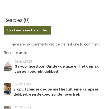
Reacties (0)
Laat een reactie achter
There are no comments yet, be the first one to comment
Recente artikelen
01-11-2023
Ga voor hoesloos! Ontdek de luxe en het gemak
van een bedrukt dekbed
16-10-2023
Eropuit zonder gedoe met het ultieme kampeer
dekbed: een dekbed zonder overtrek
12-10-2023