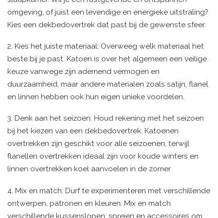
omgeving, of juist een levendige en energieke uitstraling?
Kies een dekbedovertrek dat past bij de gewenste sfeer.
2. Kies het juiste materiaal: Overweeg welk materiaal het
beste bij je past. Katoen is over het algemeen een veilige
keuze vanwege zijn ademend vermogen en
duurzaamheid, maar andere materialen zoals satijn, flanel
en linnen hebben ook hun eigen unieke voordelen.
3. Denk aan het seizoen: Houd rekening met het seizoen
bij het kiezen van een dekbedovertrek. Katoenen
overtrekken zijn geschikt voor alle seizoenen, terwijl
flanellen overtrekken ideaal zijn voor koude winters en
linnen overtrekken koel aanvoelen in de zomer.
4. Mix en match: Durf te experimenteren met verschillende
ontwerpen, patronen en kleuren. Mix en match
verschillende kussenslopen, spreien en accessoires om