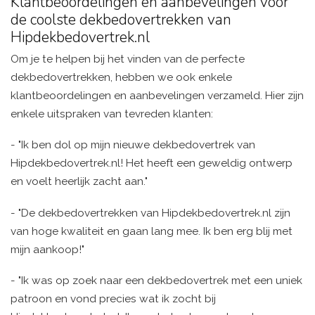
Klantbeoordelingen en aanbevelingen voor
de coolste dekbedovertrekken van
Hipdekbedovertrek.nl
Om je te helpen bij het vinden van de perfecte
dekbedovertrekken, hebben we ook enkele
klantbeoordelingen en aanbevelingen verzameld. Hier zijn
enkele uitspraken van tevreden klanten:
- "Ik ben dol op mijn nieuwe dekbedovertrek van
Hipdekbedovertrek.nl! Het heeft een geweldig ontwerp
en voelt heerlijk zacht aan."
- "De dekbedovertrekken van Hipdekbedovertrek.nl zijn
van hoge kwaliteit en gaan lang mee. Ik ben erg blij met
mijn aankoop!"
- "Ik was op zoek naar een dekbedovertrek met een uniek
patroon en vond precies wat ik zocht bij