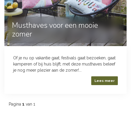
Musthaves voor een mooie
zomer
Of je nu op vakantie gaat, festivals gaat bezoeken, gaat
kamperen of bij huis blijft; met deze musthaves beleef
je nog meer plezier aan de zomer!...
Lees meer
Pagina
1
van 1