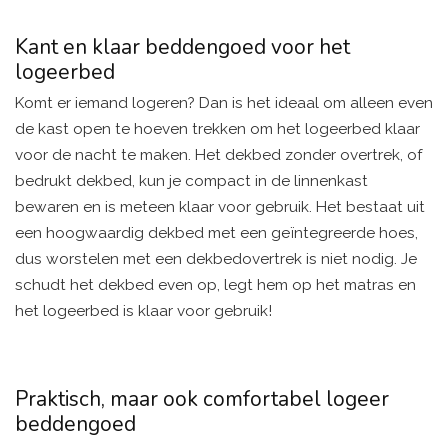
Kant en klaar beddengoed voor het
logeerbed
Komt er iemand logeren? Dan is het ideaal om alleen even
de kast open te hoeven trekken om het logeerbed klaar
voor de nacht te maken. Het dekbed zonder overtrek, of
bedrukt dekbed, kun je compact in de linnenkast
bewaren en is meteen klaar voor gebruik. Het bestaat uit
een hoogwaardig dekbed met een geïntegreerde hoes,
dus worstelen met een dekbedovertrek is niet nodig. Je
schudt het dekbed even op, legt hem op het matras en
het logeerbed is klaar voor gebruik!
Praktisch, maar ook comfortabel logeer
beddengoed