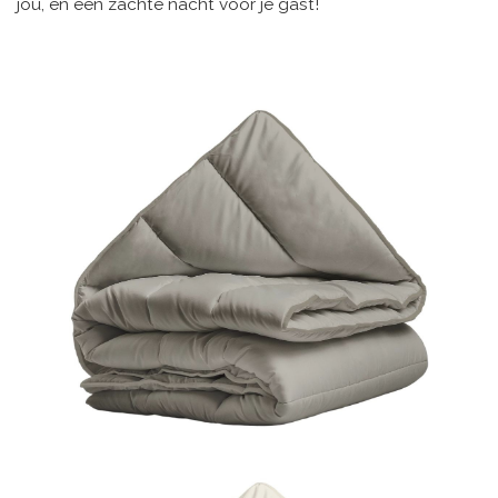
jou, en een zachte nacht voor je gast!