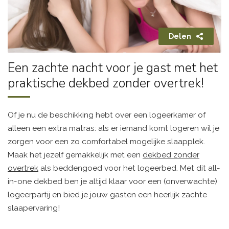
Delen
Een zachte nacht voor je gast met het
praktische dekbed zonder overtrek!
Of je nu de beschikking hebt over een logeerkamer of
alleen een extra matras: als er iemand komt logeren wil je
zorgen voor een zo comfortabel mogelijke slaapplek.
Maak het jezelf gemakkelijk met een
dekbed zonder
overtrek
als beddengoed voor het logeerbed. Met dit all-
in-one dekbed ben je altijd klaar voor een (onverwachte)
logeerpartij en bied je jouw gasten een heerlijk zachte
slaapervaring!