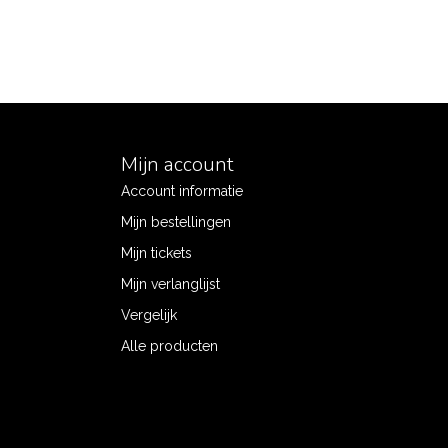
Mijn account
Account informatie
Mijn bestellingen
Mijn tickets
Mijn verlanglijst
Vergelijk
Alle producten