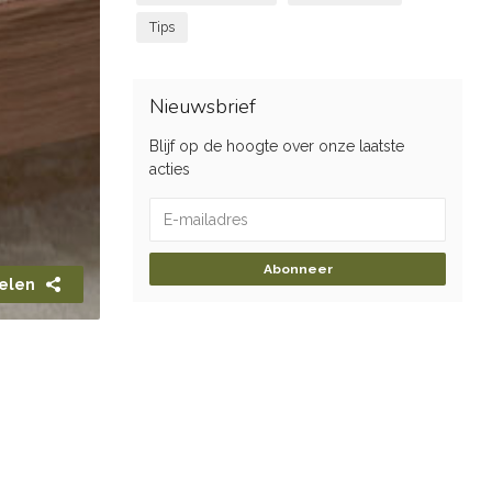
Tips
Nieuwsbrief
Blijf op de hoogte over onze laatste
acties
Abonneer
elen