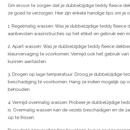
Om ervoor te zorgen dat je dubbelzijdige teddy fleece de
ze goed te verzorgen. Hier zijn enkele handige tips om je 
1. Regelmatig wassen: Was je dubbelzijdige teddy fleece 
aanbevolen wasinstructies op het etiket en gebruik een 
2. Apart wassen: Was je dubbelzijdige teddy fleece dekb
kleurvervaging te voorkomen. Vermijd ook het gebruik van
kunnen aantasten.
3. Drogen op lage temperatuur: Droog je dubbelzijdige t
beschadiging te voorkomen. Hang ze indien mogelijk op om 
behouden.
4. Vermijd overmatig wassen: Probeer je dubbelzijdige ted
is. Overmatig wassen kan de vezels beschadigen en de z
op te frissen.