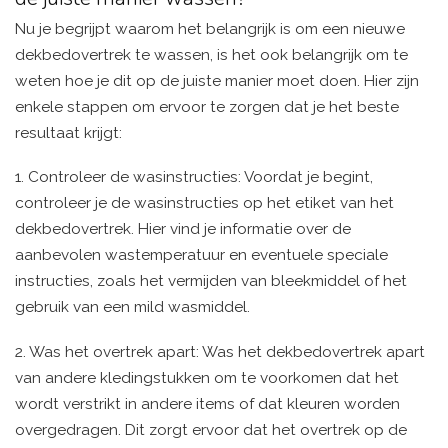
Nu je begrijpt waarom het belangrijk is om een nieuwe
dekbedovertrek te wassen, is het ook belangrijk om te
weten hoe je dit op de juiste manier moet doen. Hier zijn
enkele stappen om ervoor te zorgen dat je het beste
resultaat krijgt:
1. Controleer de wasinstructies: Voordat je begint,
controleer je de wasinstructies op het etiket van het
dekbedovertrek. Hier vind je informatie over de
aanbevolen wastemperatuur en eventuele speciale
instructies, zoals het vermijden van bleekmiddel of het
gebruik van een mild wasmiddel.
2. Was het overtrek apart: Was het dekbedovertrek apart
van andere kledingstukken om te voorkomen dat het
wordt verstrikt in andere items of dat kleuren worden
overgedragen. Dit zorgt ervoor dat het overtrek op de