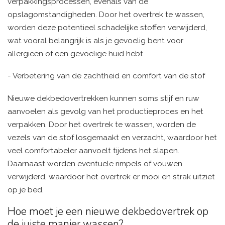
verpakkingsprocessen, evenals van de
opslagomstandigheden. Door het overtrek te wassen,
worden deze potentieel schadelijke stoffen verwijderd,
wat vooral belangrijk is als je gevoelig bent voor
allergieën of een gevoelige huid hebt.
- Verbetering van de zachtheid en comfort van de stof
Nieuwe dekbedovertrekken kunnen soms stijf en ruw
aanvoelen als gevolg van het productieproces en het
verpakken. Door het overtrek te wassen, worden de
vezels van de stof losgemaakt en verzacht, waardoor het
veel comfortabeler aanvoelt tijdens het slapen.
Daarnaast worden eventuele rimpels of vouwen
verwijderd, waardoor het overtrek er mooi en strak uitziet
op je bed.
Hoe moet je een nieuwe dekbedovertrek op
de juiste manier wassen?