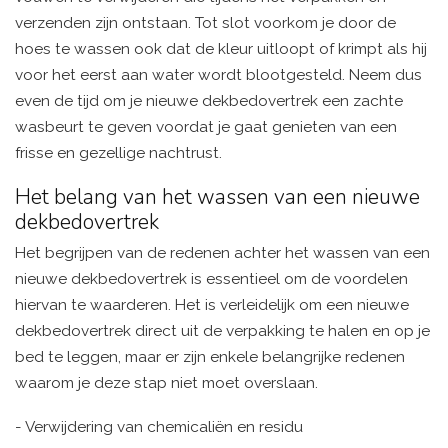
verzenden zijn ontstaan. Tot slot voorkom je door de
hoes te wassen ook dat de kleur uitloopt of krimpt als hij
voor het eerst aan water wordt blootgesteld. Neem dus
even de tijd om je nieuwe dekbedovertrek een zachte
wasbeurt te geven voordat je gaat genieten van een
frisse en gezellige nachtrust.
Het belang van het wassen van een nieuwe
dekbedovertrek
Het begrijpen van de redenen achter het wassen van een
nieuwe dekbedovertrek is essentieel om de voordelen
hiervan te waarderen. Het is verleidelijk om een nieuwe
dekbedovertrek direct uit de verpakking te halen en op je
bed te leggen, maar er zijn enkele belangrijke redenen
waarom je deze stap niet moet overslaan.
- Verwijdering van chemicaliën en residu