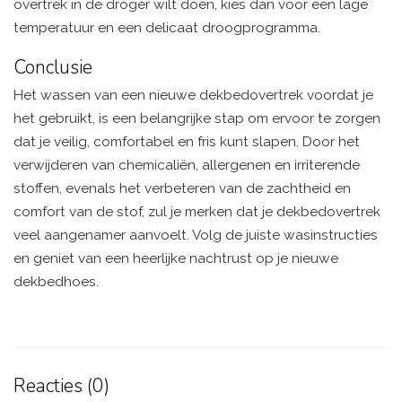
overtrek in de droger wilt doen, kies dan voor een lage
temperatuur en een delicaat droogprogramma.
Conclusie
Het wassen van een nieuwe dekbedovertrek voordat je
het gebruikt, is een belangrijke stap om ervoor te zorgen
dat je veilig, comfortabel en fris kunt slapen. Door het
verwijderen van chemicaliën, allergenen en irriterende
stoffen, evenals het verbeteren van de zachtheid en
comfort van de stof, zul je merken dat je dekbedovertrek
veel aangenamer aanvoelt. Volg de juiste wasinstructies
en geniet van een heerlijke nachtrust op je nieuwe
dekbedhoes.
Reacties (0)