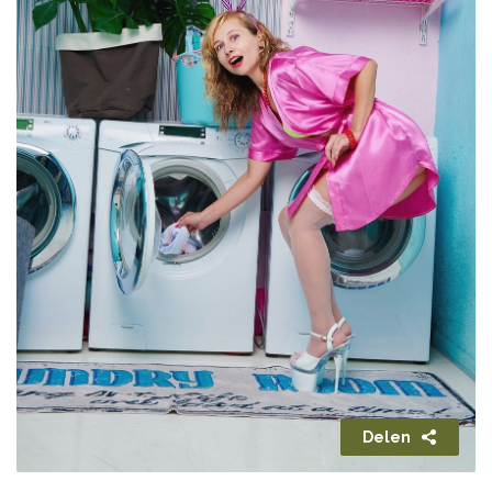
Delen