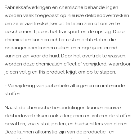
Fabrieksafwerkingen en chemische behandelingen
worden vaak toegepast op nieuwe dekbedovertrekken
om ze er aantrekkelijker uit te laten zien of om ze te
beschermen tijdens het transport en de opslag. Deze
chemicaliën kunnen echter resten achterlaten die
onaangenaam kunnen ruiken en mogelijk irriterend
kunnen zijn voor de huid. Door het overtrek te wassen,
worden deze chemicaliën effectief verwijderd, waardoor
je een veilig en fris product krijgt om op te slapen.
- Verwijdering van potentiële allergenen en irriterende
stoffen
Naast de chemische behandelingen kunnen nieuwe
dekbedovertrekken ook allergenen en irriterende stoffen
bevatten, zoals stof, pollen, en huidschilfers van dieren.
Deze kunnen afkomstig zijn van de productie- en