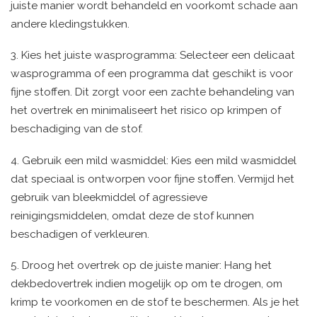
juiste manier wordt behandeld en voorkomt schade aan
andere kledingstukken.
3. Kies het juiste wasprogramma: Selecteer een delicaat
wasprogramma of een programma dat geschikt is voor
fijne stoffen. Dit zorgt voor een zachte behandeling van
het overtrek en minimaliseert het risico op krimpen of
beschadiging van de stof.
4. Gebruik een mild wasmiddel: Kies een mild wasmiddel
dat speciaal is ontworpen voor fijne stoffen. Vermijd het
gebruik van bleekmiddel of agressieve
reinigingsmiddelen, omdat deze de stof kunnen
beschadigen of verkleuren.
5. Droog het overtrek op de juiste manier: Hang het
dekbedovertrek indien mogelijk op om te drogen, om
krimp te voorkomen en de stof te beschermen. Als je het