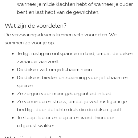
wanneer je milde klachten hebt of wanneer je ouder
bent en last hebt van de gewrichten.
Wat zijn de voordelen?
De verzwaringsdekens kennen vele voordelen. We
sommen ze voor je op.
Je ligt rustig en ontspannen in bed, omdat de deken
zwaarder aanvoelt.
De deken valt om je lichaam heen.
De dekens bieden ontspanning voor je lichaam en
spieren.
Ze zorgen voor meer geborgenheid in bed.
Ze verminderen stress, omdat je veel rustiger in je
bed ligt door de lichte druk die de deken geeft.
Je slaapt beter en dieper en wordt hierdoor
uitgerust wakker.