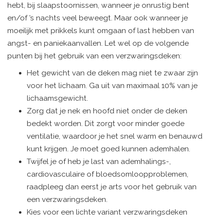
hebt, bij slaapstoornissen, wanneer je onrustig bent
en/of ’s nachts veel beweegt. Maar ook wanneer je
moeilijk met prikkels kunt omgaan of last hebben van
angst- en paniekaanvallen. Let wel op de volgende
punten bij het gebruik van een verzwaringsdeken:
Het gewicht van de deken mag niet te zwaar zijn
voor het lichaam. Ga uit van maximaal 10% van je
lichaamsgewicht.
Zorg dat je nek en hoofd niet onder de deken
bedekt worden. Dit zorgt voor minder goede
ventilatie, waardoor je het snel warm en benauwd
kunt krijgen. Je moet goed kunnen ademhalen.
Twijfel je of heb je last van ademhalings-,
cardiovasculaire of bloedsomloopproblemen,
raadpleeg dan eerst je arts voor het gebruik van
een verzwaringsdeken.
Kies voor een lichte variant verzwaringsdeken