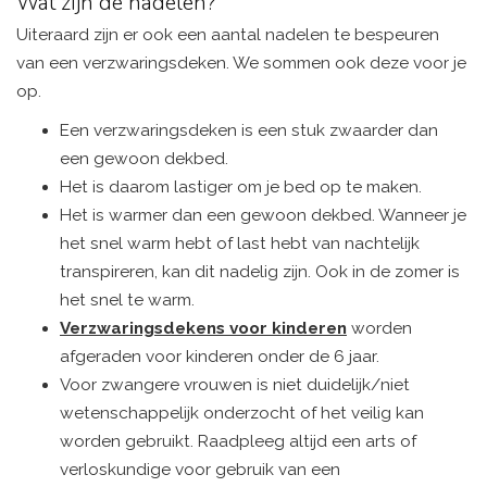
Wat zijn de nadelen?
Uiteraard zijn er ook een aantal nadelen te bespeuren
van een verzwaringsdeken. We sommen ook deze voor je
op.
Een verzwaringsdeken is een stuk zwaarder dan
een gewoon dekbed.
Het is daarom lastiger om je bed op te maken.
Het is warmer dan een gewoon dekbed. Wanneer je
het snel warm hebt of last hebt van nachtelijk
transpireren, kan dit nadelig zijn. Ook in de zomer is
het snel te warm.
Verzwaringsdekens voor kinderen
worden
afgeraden voor kinderen onder de 6 jaar.
Voor zwangere vrouwen is niet duidelijk/niet
wetenschappelijk onderzocht of het veilig kan
worden gebruikt. Raadpleeg altijd een arts of
verloskundige voor gebruik van een