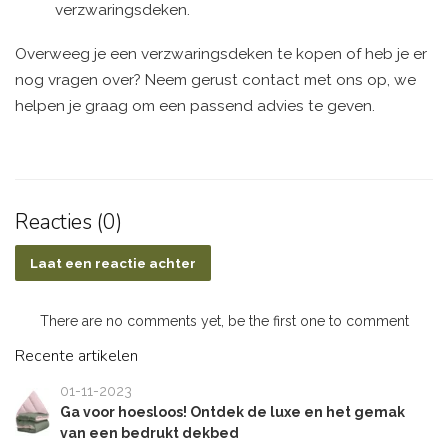
verzwaringsdeken.
Overweeg je een verzwaringsdeken te kopen of heb je er
nog vragen over? Neem gerust contact met ons op, we
helpen je graag om een passend advies te geven.
Reacties (0)
Laat een reactie achter
There are no comments yet, be the first one to comment
Recente artikelen
01-11-2023
Ga voor hoesloos! Ontdek de luxe en het gemak
van een bedrukt dekbed