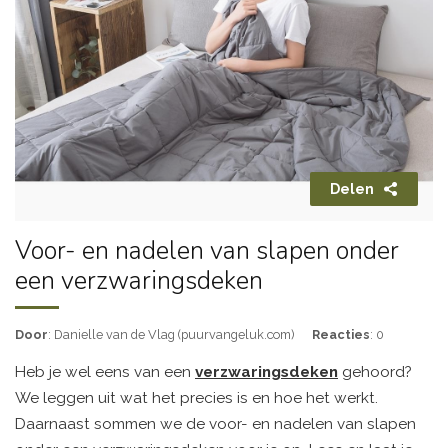
Delen
Voor- en nadelen van slapen onder
een verzwaringsdeken
Door
: Danielle van de Vlag (puurvangeluk.com)
Reacties
: 0
Heb je wel eens van een
verzwaringsdeken
gehoord?
We leggen uit wat het precies is en hoe het werkt.
Daarnaast sommen we de voor- en nadelen van slapen