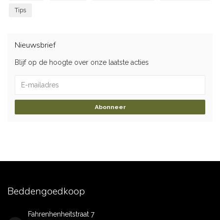
Tips
Nieuwsbrief
Blijf op de hoogte over onze laatste acties
Abonneer
Beddengoedkoop
Fahrenhenheitstraat 7