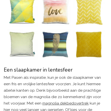
Een slaapkamer in lentesfeer
Met Pasen als inspiratie, kun je ook de slaapkamer van
een fris en vrolijke lentesfeer voorzien. Je kunt hiermee
allerlei kanten op. Denk bijvoorbeeld aan de prachtige
bloemen van de magnolia die zo kenmerkend zijn voor
het voorjaar. Met een
magnolia dekbedovertrek
kun je
hier nog veel langer van genieten. Of kies voor de