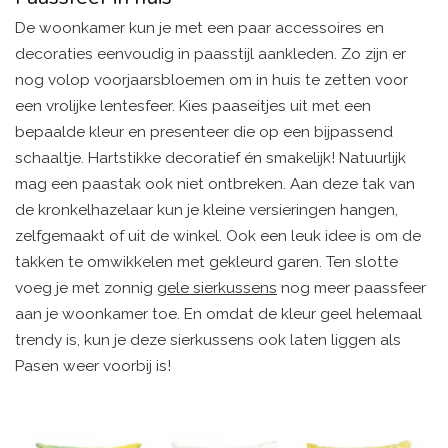
De woonkamer kun je met een paar accessoires en
decoraties eenvoudig in paasstijl aankleden. Zo zijn er
nog volop voorjaarsbloemen om in huis te zetten voor
een vrolijke lentesfeer. Kies paaseitjes uit met een
bepaalde kleur en presenteer die op een bijpassend
schaaltje. Hartstikke decoratief én smakelijk! Natuurlijk
mag een paastak ook niet ontbreken. Aan deze tak van
de kronkelhazelaar kun je kleine versieringen hangen,
zelfgemaakt of uit de winkel. Ook een leuk idee is om de
takken te omwikkelen met gekleurd garen. Ten slotte
voeg je met zonnig
gele sierkussens
nog meer paassfeer
aan je woonkamer toe. En omdat de kleur geel helemaal
trendy is, kun je deze sierkussens ook laten liggen als
Pasen weer voorbij is!