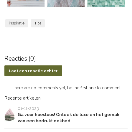
inspiratie
Tips
Reacties (0)
Laat een reactie achter
There are no comments yet, be the first one to comment
Recente artikelen
01-11-2023
Ga voor hoesloos! Ontdek de luxe en het gemak
van een bedrukt dekbed