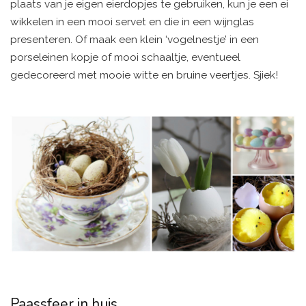
plaats van je eigen eierdopjes te gebruiken, kun je een ei
wikkelen in een mooi servet en die in een wijnglas
presenteren. Of maak een klein ‘vogelnestje’ in een
porseleinen kopje of mooi schaaltje, eventueel
gedecoreerd met mooie witte en bruine veertjes. Sjiek!
Paassfeer in huis