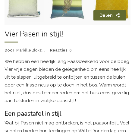
Delen
Vier Pasen in stijl!
Door
: Mariëlle Blokzijl
Reacties
: 0
We hebben een heerlijk lang Paasweekend voor de boeg.
Vier vrije dagen bieden de gelegenheid om eens heerlijk
uit te slapen, uitgebreid te ontbijten en tussen de buien
door een frisse neus op te doen in het bos. Warm wordt
het niet, dus des te meer reden om het huis eens gezellig
aan te kleden in vrolijke paasstijl!
Een paastafel in stijl
Wat bij Pasen niet mag ontbreken, is het paasontbijt. Veel
scholen bieden hun leerlingen op Witte Donderdag een