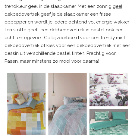
trendkleur geel in de slaapkamer. Met een zonnig
geel
dekbedovertrek
geef je de slaapkamer een frisse
oppepper en wordt je iedere ochtend vol energie wakker!
Ten slotte geeft een dekbedovertrek in pastel ook een
echt lentegevoel. Ga bijvoorbeeld voor een trendy mint
dekbedovertrek of kies voor een dekbedovertrek met een
dessin uit verschillende pastel tinten. Prachtig voor
Pasen, maar minstens zo mooi voor daarna!