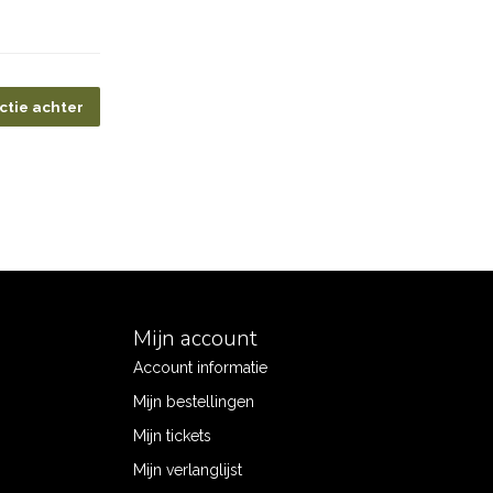
ctie achter
Mijn account
Account informatie
Mijn bestellingen
Mijn tickets
Mijn verlanglijst