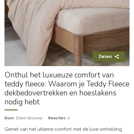
Delen
Onthul het luxueuze comfort van
teddy fleece: Waarom je Teddy Fleece
dekbedovertrekken en hoeslakens
nodig hebt
Door
: Edwin Brouwer
Reacties
: 0
Geniet van het ultieme comfort met de luxe omhelzing