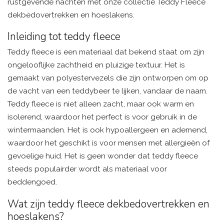
rustgevende nachten met onze collectie Teddy Fleece
dekbedovertrekken en hoeslakens.
Inleiding tot teddy fleece
Teddy fleece is een materiaal dat bekend staat om zijn
ongelooflijke zachtheid en pluizige textuur. Het is
gemaakt van polyestervezels die zijn ontworpen om op
de vacht van een teddybeer te lijken, vandaar de naam.
Teddy fleece is niet alleen zacht, maar ook warm en
isolerend, waardoor het perfect is voor gebruik in de
wintermaanden. Het is ook hypoallergeen en ademend,
waardoor het geschikt is voor mensen met allergieën of
gevoelige huid. Het is geen wonder dat teddy fleece
steeds populairder wordt als materiaal voor
beddengoed.
Wat zijn teddy fleece dekbedovertrekken en
hoeslakens?