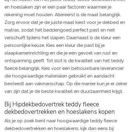
en hoeslaken zijn er een paar factoren waarmee je
rekening moet houden. Allereerst is de maat belangrijk.
Zorg ervoor dat je de juiste maat kiest voor je dekbed en
matras, zodat het beddengoed perfect past en niet
verschuift tijdens het slapen. Daarnaast is de kleur een
persoonlijke keuze. Kies een kleur die past bij je
slaapkamerinrichting en die je een gevoel van rust en
ontspanning geeft. Tot slot is de kwaliteit van het teddy
fleece belangrijk. Kies voor een betrouwbare leverancier
die hoogwaardige materialen gebruikt en aandacht
besteedt aan vakmanschap. Op die manier kun je er zeker
van zijn dat je de beste kwaliteit en duurzaamheid krijgt.
Bij Hipdekbedovertrek teddy fleece
dekbedovertrekken en hoeslakens kopen
Als je op zoek bent naar hoogwaardige teddy fleece
dekbedovertrekken en hoeslakens, kijk dan eens bij