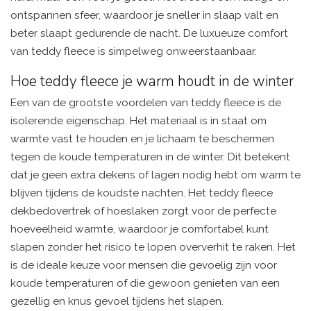
ontspannen sfeer, waardoor je sneller in slaap valt en
beter slaapt gedurende de nacht. De luxueuze comfort
van teddy fleece is simpelweg onweerstaanbaar.
Hoe teddy fleece je warm houdt in de winter
Een van de grootste voordelen van teddy fleece is de
isolerende eigenschap. Het materiaal is in staat om
warmte vast te houden en je lichaam te beschermen
tegen de koude temperaturen in de winter. Dit betekent
dat je geen extra dekens of lagen nodig hebt om warm te
blijven tijdens de koudste nachten. Het teddy fleece
dekbedovertrek of hoeslaken zorgt voor de perfecte
hoeveelheid warmte, waardoor je comfortabel kunt
slapen zonder het risico te lopen oververhit te raken. Het
is de ideale keuze voor mensen die gevoelig zijn voor
koude temperaturen of die gewoon genieten van een
gezellig en knus gevoel tijdens het slapen.