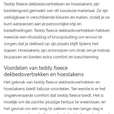
Teddy fleece dekbedovertrekken en hoeslakens zijn
beddengoed gemaakt van dit luxueuze materiaal. Ze zijn
verkrijgbaar in verschillende kleuren en maten, zodat je ze
kunt aanpassen aan je persoonlijke stijl en
bedafmetingen. Teddy fleece dekbedovertrekken hebben
meestal een ritssluiting of knoopsluiting om ervoor te
zorgen dat je dekbed op zijn plaats blijft tijdens het
slapen. Hoeslakens zijn ontworpen om strak om je matras
te passen en bieden extra comfort en bescherming.
Voordelen van teddy fleece
dekbedovertrekken en hoeslakens
Het gebruik van teddy fleece dekbedovertrekken en
hoeslakens biedt talloze voordelen. Ten eerste is er het
ongeëvenaarde comfort dat teddy fleece biedt. Het is
moeilijk om de zachte, pluizige textuur te weerstaan, en
het gevoel om erin weg te zakken na een lange dag is