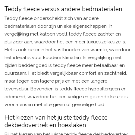
Teddy fleece versus andere bedmaterialen
Teddy fleece onderscheidt zich van andere
bedmaterialen door zijn unieke eigenschappen. In
vergelijking met katoen voelt teddy fleece zachter en
pluiziger aan, waardoor het een meer luxueuze keuze is.
Het is ook beter in het vasthouden van warmte, waardoor
het ideaal is voor koudere klimaten. In vergelijking met
zijden beddengoed is teddy fleece meer betaalbaar en
duurzaam. Het biedt vergelijkbaar comfort en zachtheid,
maar tegen een lagere prijs en met een langere
levensduur. Bovendien is teddy fleece hypoallergeen en
ademend, waardoor het een veilige en gezonde keuze is
voor mensen met allergieën of gevoelige huid.
Het kiezen van het juiste teddy fleece
dekbedovertrek en hoeslaken
Bij het kiezen van het juiste teddy fleece dekbedovertrek