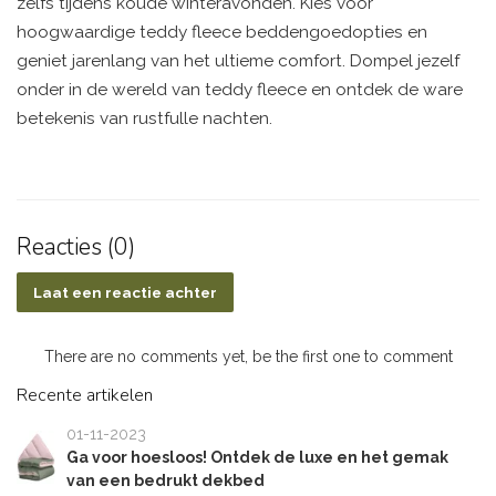
zelfs tijdens koude winteravonden. Kies voor
hoogwaardige teddy fleece beddengoedopties en
geniet jarenlang van het ultieme comfort. Dompel jezelf
onder in de wereld van teddy fleece en ontdek de ware
betekenis van rustfulle nachten.
Reacties (0)
Laat een reactie achter
There are no comments yet, be the first one to comment
Recente artikelen
01-11-2023
Ga voor hoesloos! Ontdek de luxe en het gemak
van een bedrukt dekbed