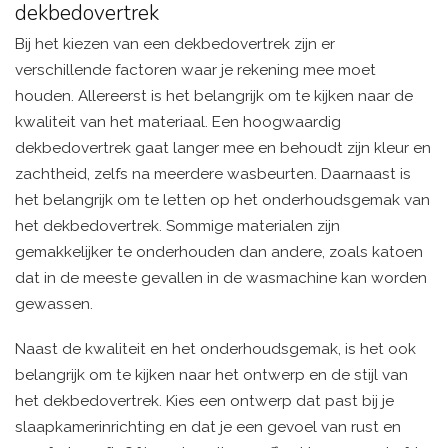
dekbedovertrek
Bij het kiezen van een dekbedovertrek zijn er
verschillende factoren waar je rekening mee moet
houden. Allereerst is het belangrijk om te kijken naar de
kwaliteit van het materiaal. Een hoogwaardig
dekbedovertrek gaat langer mee en behoudt zijn kleur en
zachtheid, zelfs na meerdere wasbeurten. Daarnaast is
het belangrijk om te letten op het onderhoudsgemak van
het dekbedovertrek. Sommige materialen zijn
gemakkelijker te onderhouden dan andere, zoals katoen
dat in de meeste gevallen in de wasmachine kan worden
gewassen.
Naast de kwaliteit en het onderhoudsgemak, is het ook
belangrijk om te kijken naar het ontwerp en de stijl van
het dekbedovertrek. Kies een ontwerp dat past bij je
slaapkamerinrichting en dat je een gevoel van rust en