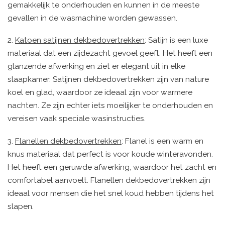
gemakkelijk te onderhouden en kunnen in de meeste
gevallen in de wasmachine worden gewassen.
2.
Katoen satijnen dekbedovertrekken
: Satijn is een luxe
materiaal dat een zijdezacht gevoel geeft. Het heeft een
glanzende afwerking en ziet er elegant uit in elke
slaapkamer. Satijnen dekbedovertrekken zijn van nature
koel en glad, waardoor ze ideaal zijn voor warmere
nachten. Ze zijn echter iets moeilijker te onderhouden en
vereisen vaak speciale wasinstructies.
3.
Flanellen dekbedovertrekken
: Flanel is een warm en
knus materiaal dat perfect is voor koude winteravonden.
Het heeft een geruwde afwerking, waardoor het zacht en
comfortabel aanvoelt. Flanellen dekbedovertrekken zijn
ideaal voor mensen die het snel koud hebben tijdens het
slapen.