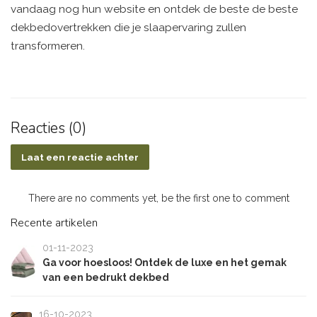
vandaag nog hun website en ontdek de beste de beste
dekbedovertrekken die je slaapervaring zullen
transformeren.
Reacties (0)
Laat een reactie achter
There are no comments yet, be the first one to comment
Recente artikelen
01-11-2023
Ga voor hoesloos! Ontdek de luxe en het gemak
van een bedrukt dekbed
16-10-2023