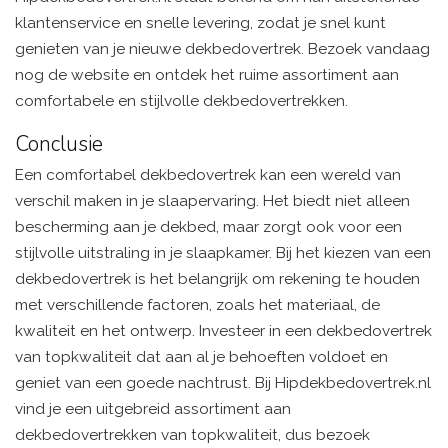
klantenservice en snelle levering, zodat je snel kunt
genieten van je nieuwe dekbedovertrek. Bezoek vandaag
nog de website en ontdek het ruime assortiment aan
comfortabele en stijlvolle dekbedovertrekken.
Conclusie
Een comfortabel dekbedovertrek kan een wereld van
verschil maken in je slaapervaring. Het biedt niet alleen
bescherming aan je dekbed, maar zorgt ook voor een
stijlvolle uitstraling in je slaapkamer. Bij het kiezen van een
dekbedovertrek is het belangrijk om rekening te houden
met verschillende factoren, zoals het materiaal, de
kwaliteit en het ontwerp. Investeer in een dekbedovertrek
van topkwaliteit dat aan al je behoeften voldoet en
geniet van een goede nachtrust. Bij Hipdekbedovertrek.nl
vind je een uitgebreid assortiment aan
dekbedovertrekken van topkwaliteit, dus bezoek