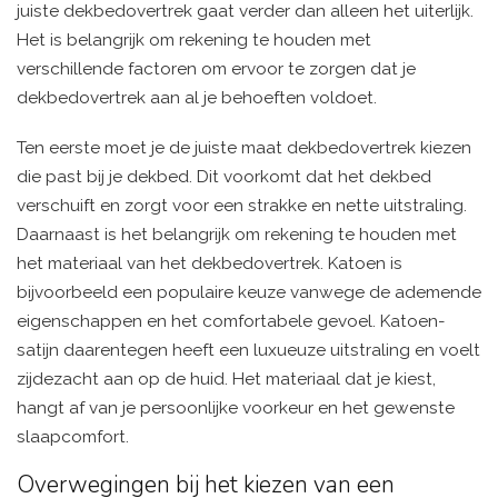
juiste dekbedovertrek gaat verder dan alleen het uiterlijk.
Het is belangrijk om rekening te houden met
verschillende factoren om ervoor te zorgen dat je
dekbedovertrek aan al je behoeften voldoet.
Ten eerste moet je de juiste maat dekbedovertrek kiezen
die past bij je dekbed. Dit voorkomt dat het dekbed
verschuift en zorgt voor een strakke en nette uitstraling.
Daarnaast is het belangrijk om rekening te houden met
het materiaal van het dekbedovertrek. Katoen is
bijvoorbeeld een populaire keuze vanwege de ademende
eigenschappen en het comfortabele gevoel. Katoen-
satijn daarentegen heeft een luxueuze uitstraling en voelt
zijdezacht aan op de huid. Het materiaal dat je kiest,
hangt af van je persoonlijke voorkeur en het gewenste
slaapcomfort.
Overwegingen bij het kiezen van een