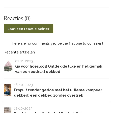
Reacties (0)
Laat een reactie achter
There are no comments yet, be the first one to comment
Recente artikelen
01-11-2023
Ga voor hoesloos! Ontdek de luxe en het gemak
van een bedrukt dekbed
16-10-2023
Eropuit zonder gedoe met het ultieme kampeer
dekbed: een dekbed zonder overtrek
12-10-2023