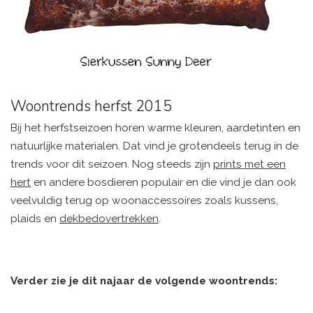
Woontrends herfst 2015
Bij het herfstseizoen horen warme kleuren, aardetinten en
natuurlijke materialen. Dat vind je grotendeels terug in de
trends voor dit seizoen. Nog steeds zijn
prints met een
hert
en andere bosdieren populair en die vind je dan ook
veelvuldig terug op woonaccessoires zoals kussens,
plaids en
dekbedovertrekken
.
Verder zie je dit najaar de volgende woontrends: