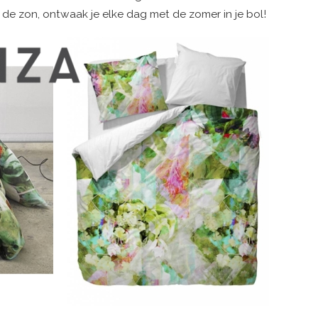
 de zon, ontwaak je elke dag met de zomer in je bol!