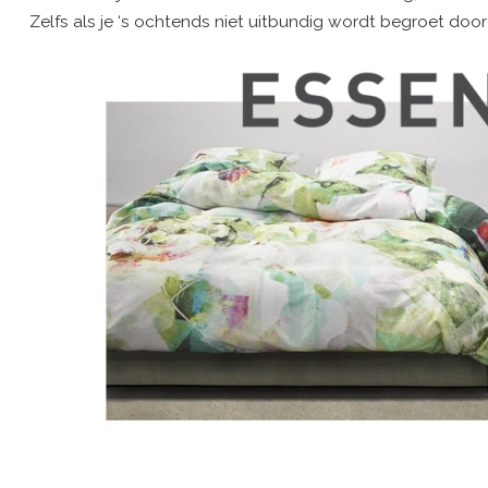
Zelfs als je ‘s ochtends niet uitbundig wordt begroet door