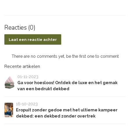
Reacties (0)
Laat een reactie achter
There are no comments yet, be the first one to comment
Recente artikelen
01-11-2023
Ga voor hoesloos! Ontdek de luxe en het gemak
van een bedrukt dekbed
16-10-2023
Eropuit zonder gedoe met het ultieme kampeer
dekbed: een dekbed zonder overtrek