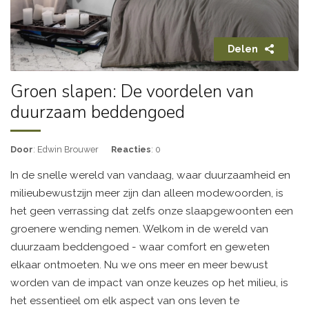
Delen
Groen slapen: De voordelen van
duurzaam beddengoed
Door
: Edwin Brouwer
Reacties
: 0
In de snelle wereld van vandaag, waar duurzaamheid en
milieubewustzijn meer zijn dan alleen modewoorden, is
het geen verrassing dat zelfs onze slaapgewoonten een
groenere wending nemen. Welkom in de wereld van
duurzaam beddengoed - waar comfort en geweten
elkaar ontmoeten. Nu we ons meer en meer bewust
worden van de impact van onze keuzes op het milieu, is
het essentieel om elk aspect van ons leven te