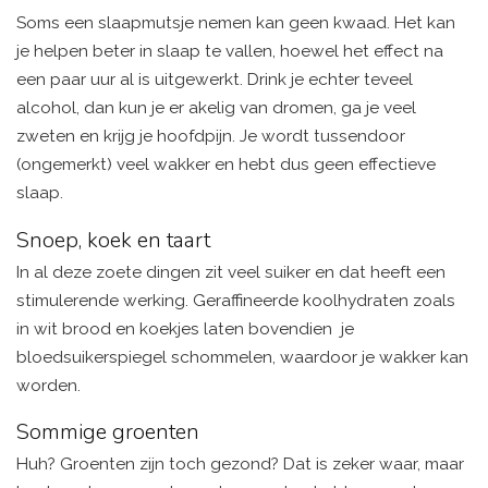
Soms een slaapmutsje nemen kan geen kwaad. Het kan
je helpen beter in slaap te vallen, hoewel het effect na
een paar uur al is uitgewerkt. Drink je echter teveel
alcohol, dan kun je er akelig van dromen, ga je veel
zweten en krijg je hoofdpijn. Je wordt tussendoor
(ongemerkt) veel wakker en hebt dus geen effectieve
slaap.
Snoep, koek en taart
In al deze zoete dingen zit veel suiker en dat heeft een
stimulerende werking. Geraffineerde koolhydraten zoals
in wit brood en koekjes laten bovendien je
bloedsuikerspiegel schommelen, waardoor je wakker kan
worden.
Sommige groenten
Huh? Groenten zijn toch gezond? Dat is zeker waar, maar