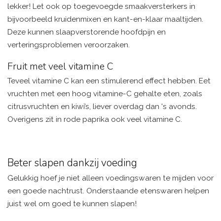
lekker! Let ook op toegevoegde smaakversterkers in
bijvoorbeeld kruidenmixen en kant-en-klaar maaltijden.
Deze kunnen slaapverstorende hoofdpijn en
verteringsproblemen veroorzaken.
Fruit met veel vitamine C
Teveel vitamine C kan een stimulerend effect hebben. Eet
vruchten met een hoog vitamine-C gehalte eten, zoals
citrusvruchten en kiwi’s, liever overdag dan 's avonds.
Overigens zit in rode paprika ook veel vitamine C.
Beter slapen dankzij voeding
Gelukkig hoef je niet alleen voedingswaren te mijden voor
een goede nachtrust. Onderstaande etenswaren helpen
juist wel om goed te kunnen slapen!