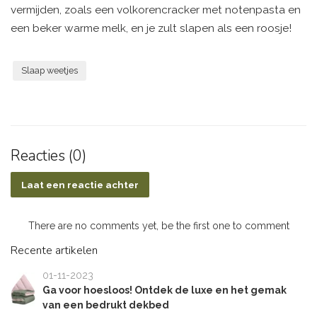
vermijden, zoals een volkorencracker met notenpasta en
een beker warme melk, en je zult slapen als een roosje!
Slaap weetjes
Reacties (0)
Laat een reactie achter
There are no comments yet, be the first one to comment
Recente artikelen
01-11-2023
Ga voor hoesloos! Ontdek de luxe en het gemak
van een bedrukt dekbed