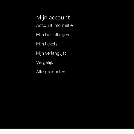
Mijn account
Account informatie
Mijn bestellingen
Mijn tickets
Mijn verlanglijst
Vergelijk
Alle producten