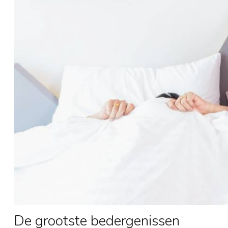
De grootste bedergenissen