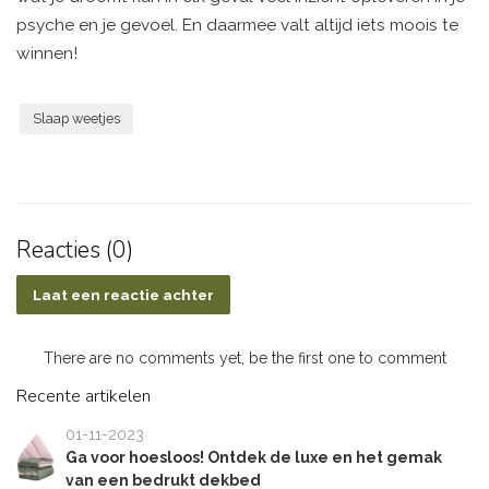
psyche en je gevoel. En daarmee valt altijd iets moois te
winnen!
Slaap weetjes
Reacties (0)
Laat een reactie achter
There are no comments yet, be the first one to comment
Recente artikelen
01-11-2023
Ga voor hoesloos! Ontdek de luxe en het gemak
van een bedrukt dekbed