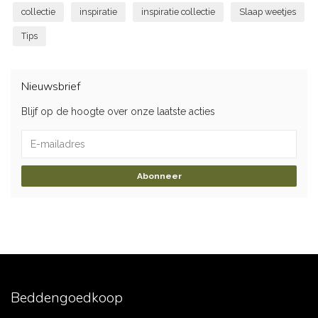
collectie
inspiratie
inspiratie collectie
Slaap weetjes
Tips
Nieuwsbrief
Blijf op de hoogte over onze laatste acties
Abonneer
Beddengoedkoop