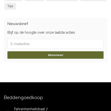
Tips
Nieuwsbrief
Blijf op de hoogte over onze laatste acties
Abonneer
Beddengoedkoop
Fahrenhenheitstraat 7