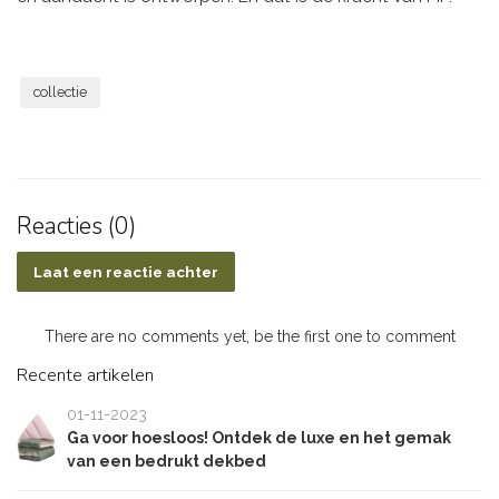
collectie
Reacties (0)
Laat een reactie achter
There are no comments yet, be the first one to comment
Recente artikelen
01-11-2023
Ga voor hoesloos! Ontdek de luxe en het gemak
van een bedrukt dekbed