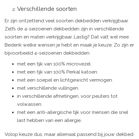
Verschillende soorten
Er zijn ontzettend veel soorten dekbedden verkrijgbaar.
Zelfs de 4-seizoenen dekbedden zijn in verschillende
soorten en maten verkrijgbaar. Lastig? Dat valt wel mee.
Bedenk welke wensen je hebt en maak je keuze. Zo zijn er
bijvoorbeeld 4-seizoenen dekbedden:
met een tijk van 100% microvezel.
met een tijk van 100% Perkal katoen.
met een soepel en lichtgewicht vermogen.
met verschillende vullingen.
in verschillende afmetingen, voor peuters tot
volwassen.
met een anti-allergische tijk voor mensen die snel
last hebben van een allergie.
Volop keuze dus, maar allemaal passend bij jouw dekbed