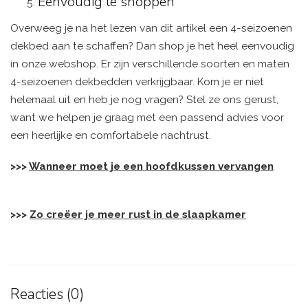
Eenvoudig te shoppen
Overweeg je na het lezen van dit artikel een 4-seizoenen
dekbed aan te schaffen? Dan shop je het heel eenvoudig
in onze webshop. Er zijn verschillende soorten en maten
4-seizoenen dekbedden verkrijgbaar. Kom je er niet
helemaal uit en heb je nog vragen? Stel ze ons gerust,
want we helpen je graag met een passend advies voor
een heerlijke en comfortabele nachtrust.
>>>
Wanneer moet je een hoofdkussen vervangen
>>>
Zo creëer je meer rust in de slaapkamer
Reacties (0)