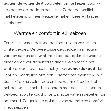
leggen de volgende 5 voordelen om te kiezen voor 4-
seizoenen dekbedden aan je uit. Zodat het wellicht
makkelijker is om een keuze te maken. Lees en laat je
inspireren!
Warmte en comfort in elk seizoen
Een 4-seizoenen dekbed bestaat uit een zomer- en
winterdekbed. De twee losse dekbedden aan elkaar
vormen samen een winterdekbed dat optimale warmte
biedt op de koude winterse dagen. Wanneer je het
winterdekbed eraf haalt, heb je een
zomerdekbed
dat
licht en luchtig ligt. Met een 4-seizoenen dekbed kun je
dus zelf gemakkelijk regelen hoe warm of koel je het
hebben wilt. Je hebt het daarom met een 4-seizoenen
dekbed nooit te koud of te warm, ze vallen soepel en zijn
ademend. Zo geniet je optimaal van warmte en comfort
in elk seizoen.