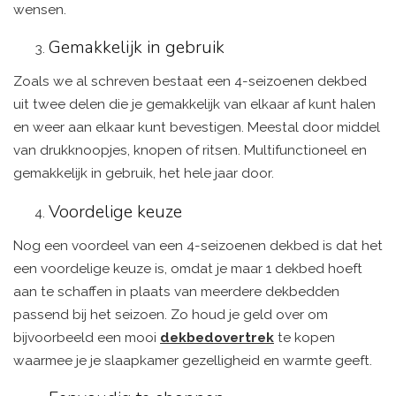
wensen.
Gemakkelijk in gebruik
Zoals we al schreven bestaat een 4-seizoenen dekbed
uit twee delen die je gemakkelijk van elkaar af kunt halen
en weer aan elkaar kunt bevestigen. Meestal door middel
van drukknoopjes, knopen of ritsen. Multifunctioneel en
gemakkelijk in gebruik, het hele jaar door.
Voordelige keuze
Nog een voordeel van een 4-seizoenen dekbed is dat het
een voordelige keuze is, omdat je maar 1 dekbed hoeft
aan te schaffen in plaats van meerdere dekbedden
passend bij het seizoen. Zo houd je geld over om
bijvoorbeeld een mooi
dekbedovertrek
te kopen
waarmee je je slaapkamer gezelligheid en warmte geeft.