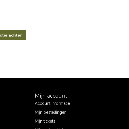
ctie achter
Mijn account
Account informatie
Mijn bestellingen
Mijn tickets