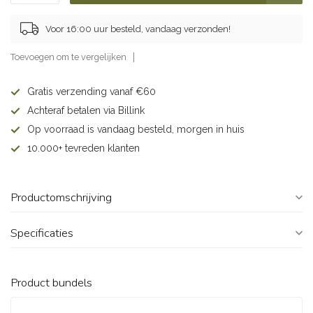
Voor 16:00 uur besteld, vandaag verzonden!
Toevoegen om te vergelijken
Gratis verzending vanaf €60
Achteraf betalen via Billink
Op voorraad is vandaag besteld, morgen in huis
10.000+ tevreden klanten
Productomschrijving
Specificaties
Product bundels