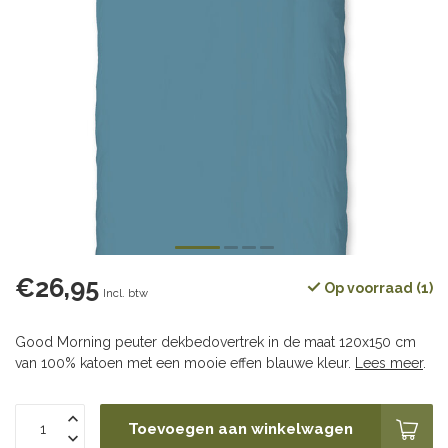
€26,95
Op voorraad (1)
Incl. btw
Good Morning peuter dekbedovertrek in de maat 120x150 cm
van 100% katoen met een mooie effen blauwe kleur.
Lees meer
.
Toevoegen aan winkelwagen