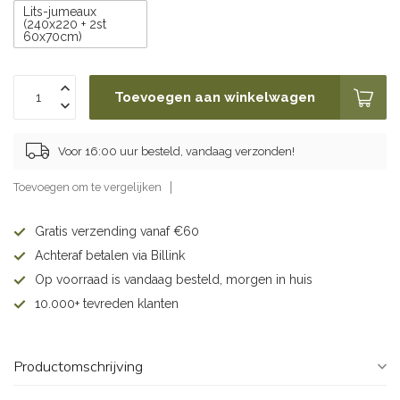
Lits-jumeaux
(240x220 + 2st
60x70cm)
Toevoegen aan winkelwagen
Voor 16:00 uur besteld, vandaag verzonden!
Toevoegen om te vergelijken
Gratis verzending vanaf €60
Achteraf betalen via Billink
Op voorraad is vandaag besteld, morgen in huis
10.000+ tevreden klanten
Productomschrijving