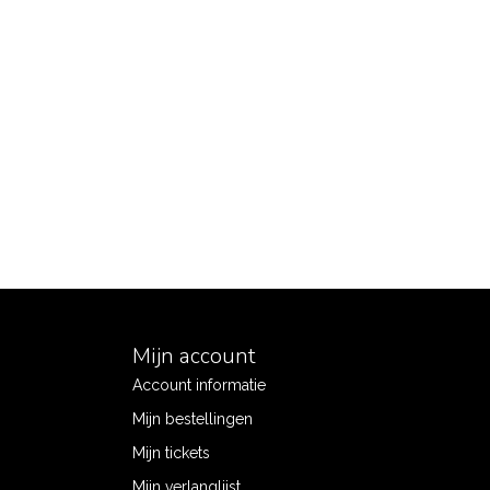
Mijn account
Account informatie
Mijn bestellingen
Mijn tickets
Mijn verlanglijst