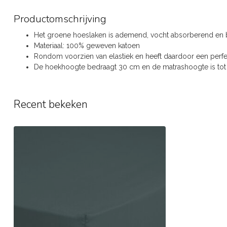
Productomschrijving
Het groene hoeslaken is ademend, vocht absorberend en b
Materiaal: 100% geweven katoen
Rondom voorzien van elastiek en heeft daardoor een perf
De hoekhoogte bedraagt 30 cm en de matrashoogte is to
Recent bekeken