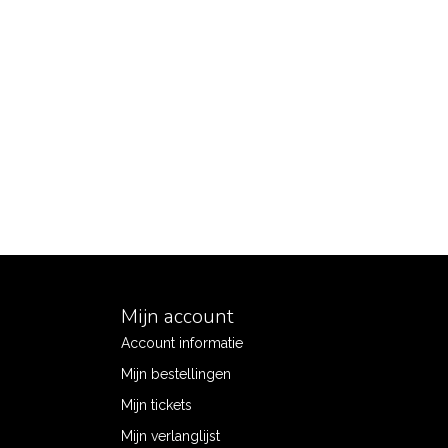
Mijn account
Account informatie
Mijn bestellingen
Mijn tickets
Mijn verlanglijst