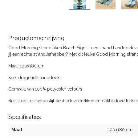
Productomschrijving
Good Morning strandlaken Beach Sign is een strand handdoek vo
jij een echte strandliefhebber? Met dit leuke Good Morning strand
Maat: 100x180 cm
Snel drogende handdoek
Gemaakt van 100% polyester velours
Bekijk ook de woonstijl dekbedovertrekken en dekbedovertrekke
Specificaties
Maat
100x180 cm