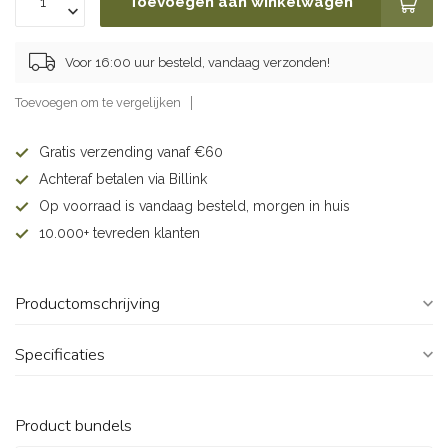
Toevoegen aan winkelwagen
Voor 16:00 uur besteld, vandaag verzonden!
Toevoegen om te vergelijken
Gratis verzending vanaf €60
Achteraf betalen via Billink
Op voorraad is vandaag besteld, morgen in huis
10.000+ tevreden klanten
Productomschrijving
Specificaties
Product bundels