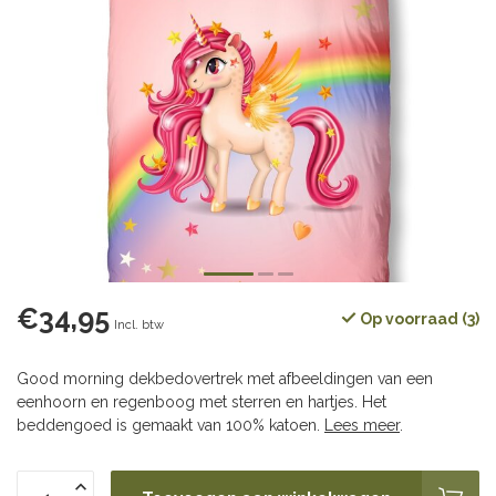
€34,95
Op voorraad (3)
Incl. btw
Good morning dekbedovertrek met afbeeldingen van een
eenhoorn en regenboog met sterren en hartjes. Het
beddengoed is gemaakt van 100% katoen.
Lees meer
.