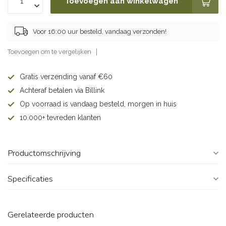
Toevoegen aan winkelwagen
Voor 16:00 uur besteld, vandaag verzonden!
Toevoegen om te vergelijken
Gratis verzending vanaf €60
Achteraf betalen via Billink
Op voorraad is vandaag besteld, morgen in huis
10.000+ tevreden klanten
Productomschrijving
Specificaties
Gerelateerde producten