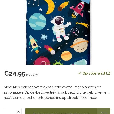
€24,95
Op voorraad (1)
Incl. btw
Mooi kids dekbedovertrek van microvezel met planeten en
astronauten. Dit dekbedovertrek is dubbelzijdig te gebruiken en
heeft een dubbel doorlopende instoptstrook.
Lees meer
.