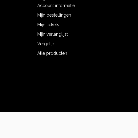
Account informatie
Mijn bestellingen
Mijn tickets
Mijn verlanglijst
Vergelijk
Alle producten