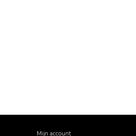
Mijn account