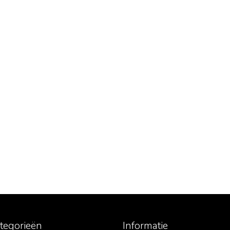
ategorieën
Informatie