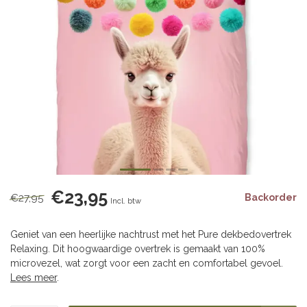
€23,95
€27,95
Backorder
Incl. btw
Geniet van een heerlijke nachtrust met het Pure dekbedovertrek
Relaxing. Dit hoogwaardige overtrek is gemaakt van 100%
microvezel, wat zorgt voor een zacht en comfortabel gevoel.
Lees meer
.