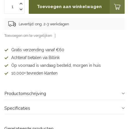
Toevoegen aan winkelwagen
Levertijd: ong. 2-3 werkdagen
Toevoegen om te vergelijken
Gratis verzending vanaf €60
Achteraf betalen via Billink
Op voorraad is vandaag besteld, morgen in huis
10.000+ tevreden klanten
Productomschrijving
Specificaties
Gerelateerde producten