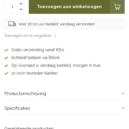
Toevoegen aan winkelwagen
Voor 16:00 uur besteld, vandaag verzonden!
Toevoegen om te vergelijken
Gratis verzending vanaf €60
Achteraf betalen via Billink
Op voorraad is vandaag besteld, morgen in huis
10.000+ tevreden klanten
Productomschrijving
Specificaties
Gerelateerde producten