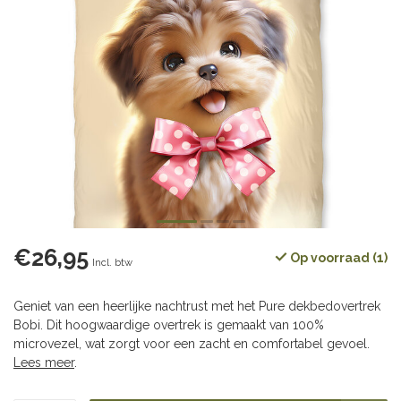
€26,95
Op voorraad (1)
Incl. btw
Geniet van een heerlijke nachtrust met het Pure dekbedovertrek
Bobi. Dit hoogwaardige overtrek is gemaakt van 100%
microvezel, wat zorgt voor een zacht en comfortabel gevoel.
Lees meer
.