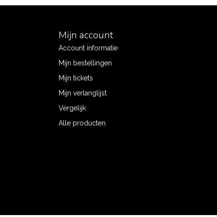
Mijn account
Account informatie
Mijn bestellingen
Mijn tickets
Mijn verlanglijst
Vergelijk
Alle producten