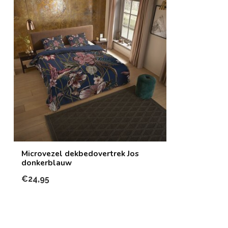
Microvezel dekbedovertrek Jos
donkerblauw
€24,95