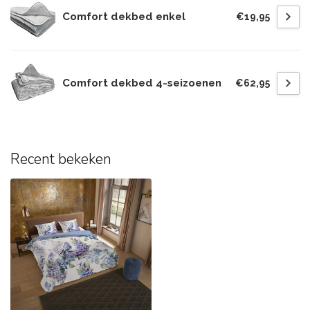
Comfort dekbed enkel
€19,95
Comfort dekbed 4-seizoenen
€62,95
Recent bekeken