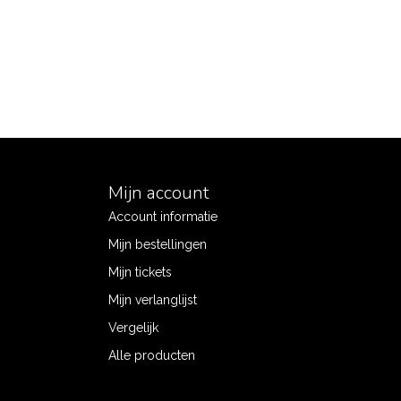
Mijn account
Account informatie
Mijn bestellingen
Mijn tickets
Mijn verlanglijst
Vergelijk
Alle producten