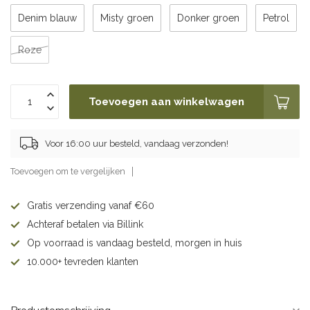
Denim blauw
Misty groen
Donker groen
Petrol
Roze
Toevoegen aan winkelwagen
Voor 16:00 uur besteld, vandaag verzonden!
Toevoegen om te vergelijken
Gratis verzending vanaf €60
Achteraf betalen via Billink
Op voorraad is vandaag besteld, morgen in huis
10.000+ tevreden klanten