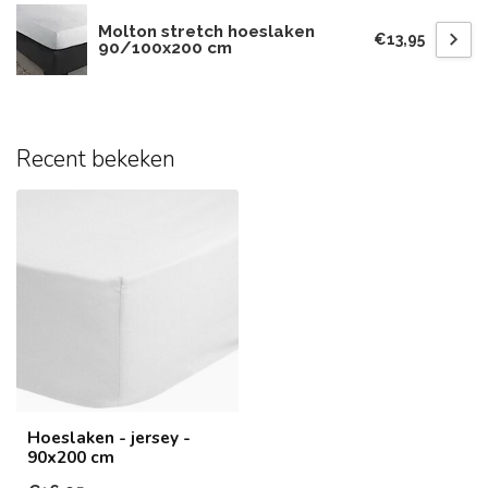
Molton stretch hoeslaken
€13,95
90/100x200 cm
Recent bekeken
Hoeslaken - jersey -
90x200 cm