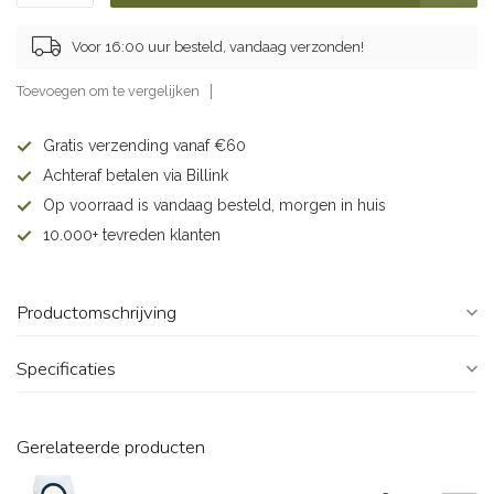
Voor 16:00 uur besteld, vandaag verzonden!
Toevoegen om te vergelijken
Gratis verzending vanaf €60
Achteraf betalen via Billink
Op voorraad is vandaag besteld, morgen in huis
10.000+ tevreden klanten
Productomschrijving
Specificaties
Gerelateerde producten