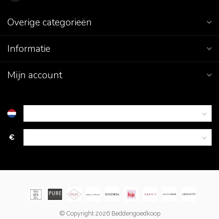
Overige categorieën
Informatie
Mijn account
€
© Copyright 2026 Beddengoedkoop