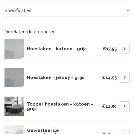
Specificaties
Gerelateerde producten
Hoeslaken - katoen - grijs
€17,95
Hoeslaken - jersey - grijs
€14,95
Topper hoeslaken - katoen -
€14,50
grijs
Gewatteerde