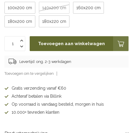
100x200 cm
140x200 cm
160x200 cm
180x200 cm
180x220 cm
Toevoegen aan winkelwagen
Levertijd: ong. 2-3 werkdagen
Toevoegen om te vergelijken
Gratis verzending vanaf €60
Achteraf betalen via Billink
Op voorraad is vandaag besteld, morgen in huis
10.000+ tevreden klanten