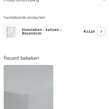
Productomschrijving
Gerelateerde producten
Hoeslaken - katoen -
€13,50
80x200cm
Recent bekeken